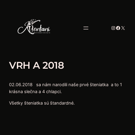
VRH A 2018
02.06.2018 sa nám narodili naše prvé šteniatka a to 1
krásna slečna a 4 chlapci.
Všetky šteniatka sú štandardné.